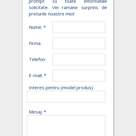
prompt cu toate informatiile
solicitate. Vei ramane surprins de
preturile noastre mici!
Nume: *
Firma:
Telefon:
E-mail: *
Interes pentru (model produs):
Mesaj: *