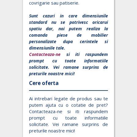
covrigarie sau patiserie.
Sunt cazuri in care dimensiunile
standard nu se potrivesc oricarui
spatiu dar, noi putem realiza la
comanda piese de mobilier
personalizate dupa cerintele si
dimensiunile tale.
Contacteaza-ne
si iti raspundem
prompt cu toate informatiile
solicitate. Vei ramane surprins de
preturile noastre mici!
Cere oferta
Ai intrebari legate de produs sau te
putem ajuta cu o cotatie de pret?
Contacteaza-ne si iti raspundem
prompt cu toate informatiile
solicitate. Vei ramane surprins de
preturile noastre mici!