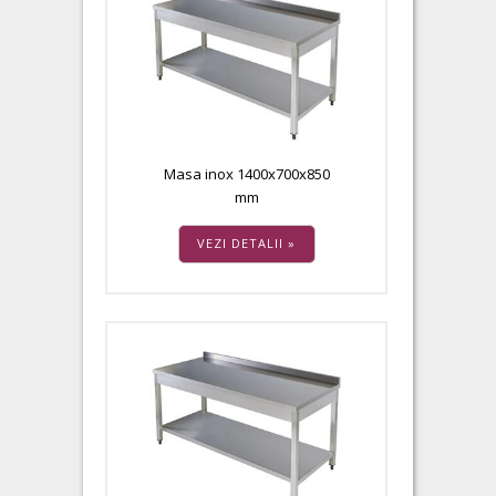
Masa inox 1400x700x850
mm
VEZI DETALII »