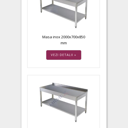
Masa inox 2000x700x850
mm
VEZI DETALII »