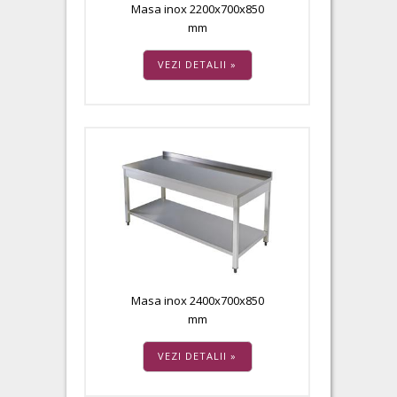
Masa inox 2200x700x850
mm
VEZI DETALII »
Masa inox 2400x700x850
mm
VEZI DETALII »