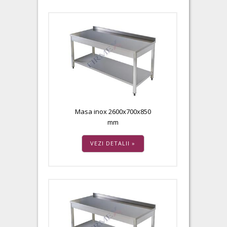
Masa inox 2600x700x850
mm
VEZI DETALII »