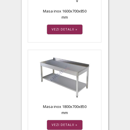
Masa inox 1600x700x850
mm
VEZI DETALII »
Masa inox 1800x700x850
mm
VEZI DETALII »