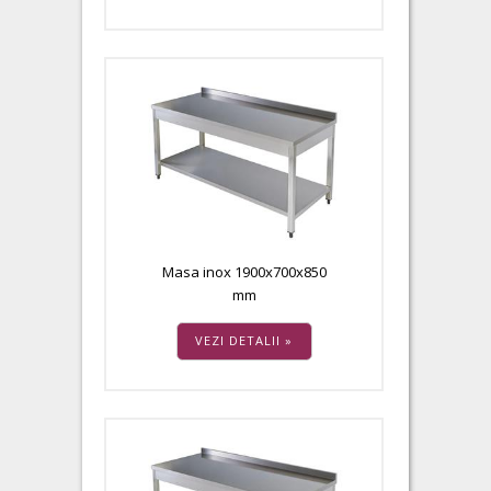
Masa inox 1900x700x850
mm
VEZI DETALII »