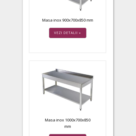
Masa inox 900x700x850 mm
VEZI DETALII »
Masa inox 1000x700x850
mm