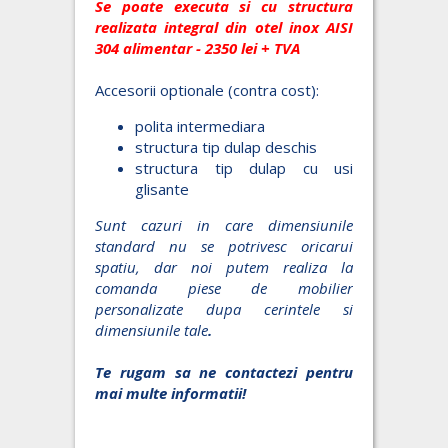
Se poate executa si cu structura
realizata integral din otel inox AISI
304 alimentar - 2350 lei + TVA
Accesorii optionale (contra cost):
polita intermediara
structura tip dulap deschis
structura tip dulap cu usi
glisante
Sunt cazuri in care dimensiunile
standard nu se potrivesc oricarui
spatiu, dar noi putem realiza la
comanda piese de mobilier
personalizate dupa cerintele si
dimensiunile tale
.
Te rugam sa ne contactezi pentru
mai multe informatii!