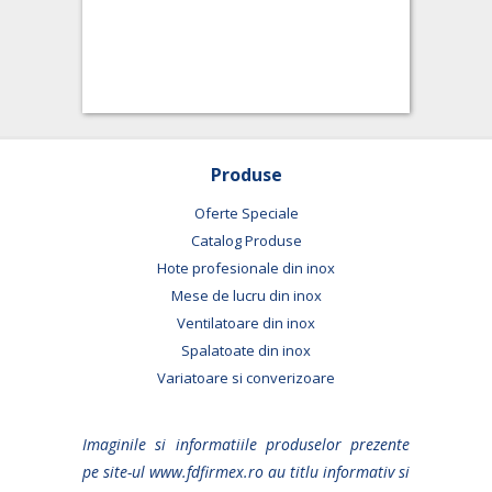
Produse
Oferte Speciale
Catalog Produse
Hote profesionale din inox
Mese de lucru din inox
Ventilatoare din inox
Spalatoate din inox
Variatoare si converizoare
Imaginile si informatiile produselor prezente
pe site-ul www.fdfirmex.ro au titlu informativ si