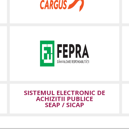
SISTEMUL ELECTRONIC DE
ACHIZITII PUBLICE
SEAP / SICAP