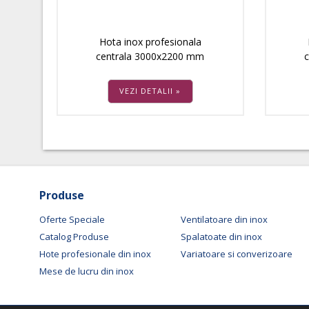
Hota inox profesionala
centrala 3000x2200 mm
VEZI DETALII »
Produse
Oferte Speciale
Ventilatoare din inox
Catalog Produse
Spalatoate din inox
Hote profesionale din inox
Variatoare si converizoare
Mese de lucru din inox