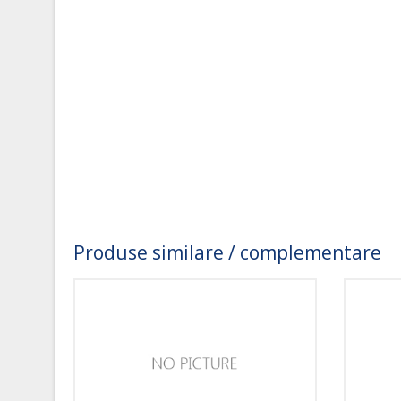
Produse similare / complementare