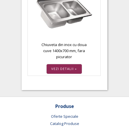
Chiuveta din inox cu doua
cuve 1400x700 mm, fara
picurator
VEZI DETALII »
Produse
Oferte Speciale
Catalog Produse