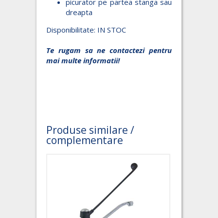
picurator pe partea stanga sau
dreapta
Disponibilitate: IN STOC
Te rugam sa ne contactezi pentru
mai multe informatii!
Produse similare /
complementare