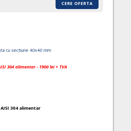
CERE OFERTA
trata cu sectiune 40x40 mm
AISI 304 alimentar - 1900 lei + TVA
 AISI 304 alimentar