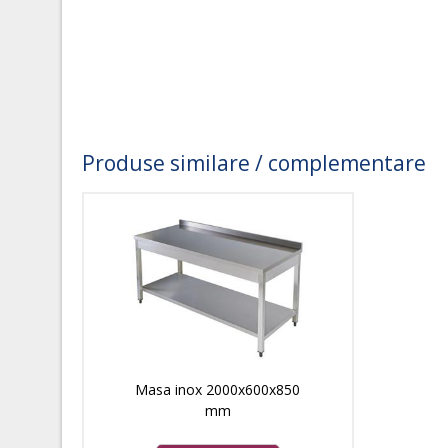
Produse similare / complementare
Masa inox 2000x600x850
mm