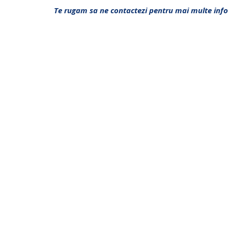
Te rugam sa ne contactezi pentru mai multe info